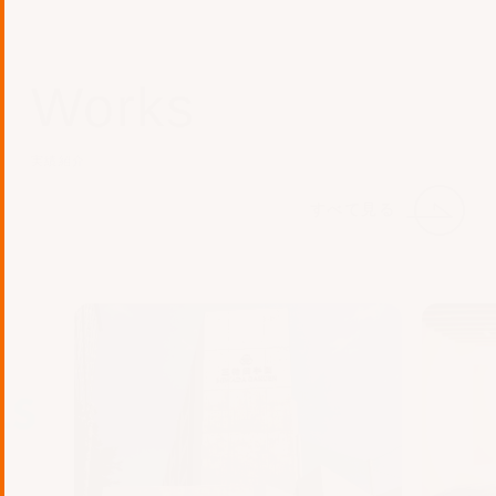
Works
実績紹介
すべて見る