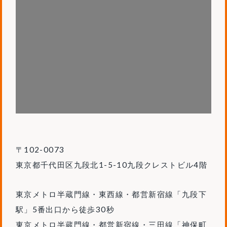
〒102-0073
東京都千代田区九段北1-5-10九段クレストビル4階
東京メトロ半蔵門線・東西線・都営新宿線「九段下
駅」5番出口から徒歩30秒
東京メトロ半蔵門線・都営新宿線・三田線「神保町