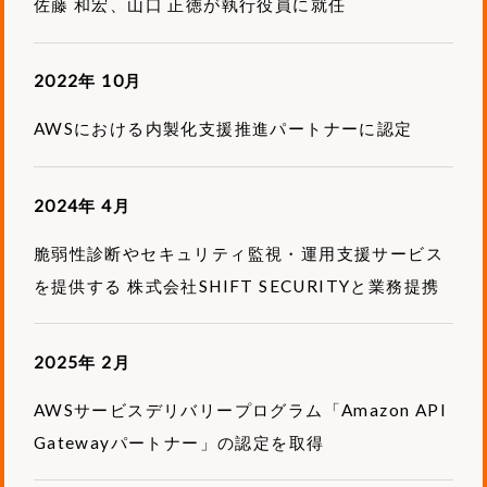
佐藤 和宏、山口 正徳が執行役員に就任
2022年 10月
AWSにおける内製化支援推進パートナーに認定
2024年 4月
脆弱性診断やセキュリティ監視・運用支援サービス
を提供する 株式会社SHIFT SECURITYと業務提携
2025年 2月
AWSサービスデリバリープログラム「Amazon API
Gatewayパートナー」の認定を取得