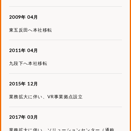
2009年 04月
東五反田へ本社移転
2011年 04月
九段下へ本社移転
2015年 12月
業務拡大に伴い、VR事業拠点設立
2017年 03月
業務拡大に伴い、ソリューションセンター（通称