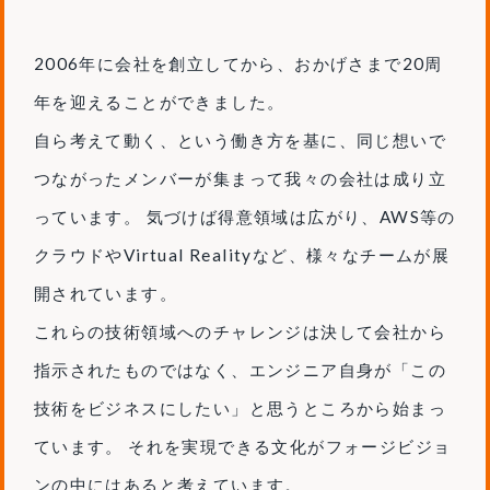
2006年に会社を創立してから、おかげさまで20周
年を迎えることができました。
自ら考えて動く、という働き方を基に、同じ想いで
つながったメンバーが集まって我々の会社は成り立
っています。 気づけば得意領域は広がり、AWS等の
クラウドやVirtual Realityなど、様々なチームが展
開されています。
これらの技術領域へのチャレンジは決して会社から
指示されたものではなく、エンジニア自身が「この
技術をビジネスにしたい」と思うところから始まっ
ています。 それを実現できる文化がフォージビジョ
ンの中にはあると考えています。