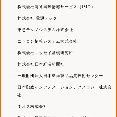
株式会社電通国際情報サービス（ISID）
株式会社 電通テック
東急テクノシステム株式会社
ニッコン情報システム株式会社
株式会社ニッセイ基礎研究所
株式会社日本経済新聞社
一般財団法人日本繊維製品品質技術センター
日本郵政インフォメーションテクノロジー株式会
社
ネオス株式会社