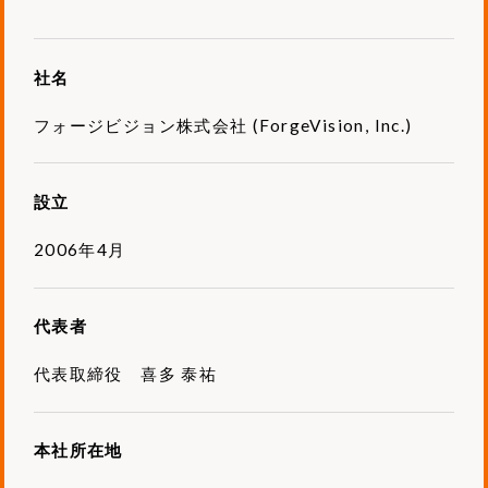
社名
フォージビジョン株式会社 (ForgeVision, Inc.)
設立
2006年4月
代表者
代表取締役 喜多 泰祐
本社所在地