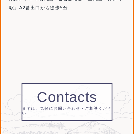
駅」A2番出口から徒歩5分
Contacts
まずは、気軽にお問い合わせ・ご相談くださ
い