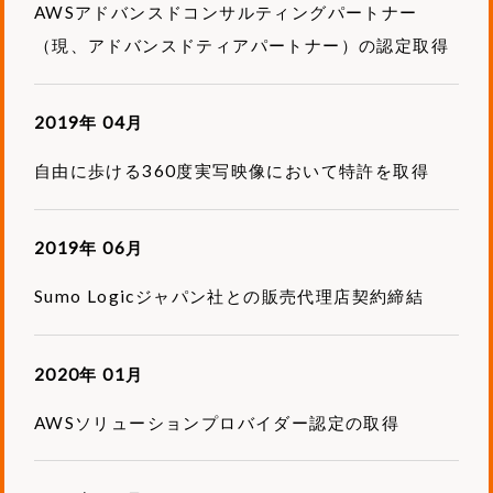
AWSアドバンスドコンサルティングパートナー
（現、アドバンスドティアパートナー）の認定取得
2019年 04月
自由に歩ける360度実写映像において特許を取得
2019年 06月
Sumo Logicジャパン社との販売代理店契約締結
2020年 01月
AWSソリューションプロバイダー認定の取得