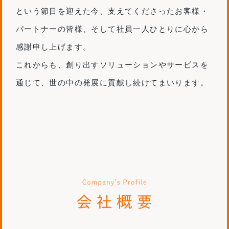
という節目を迎えた今、支えてくださったお客様・
パートナーの皆様、そして社員一人ひとりに心から
感謝申し上げます。
これからも、創り出すソリューションやサービスを
通じて、世の中の発展に貢献し続けてまいります。
会社概要