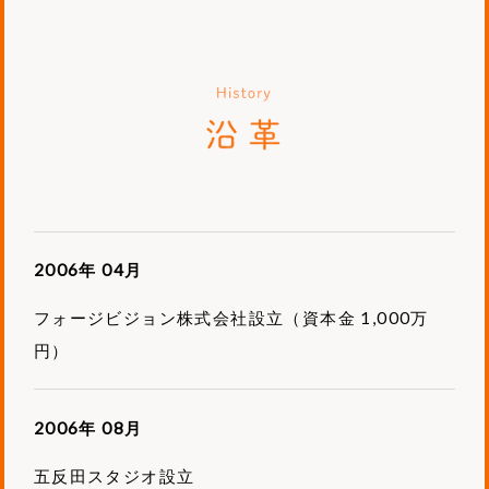
沿革
2006年 04月
フォージビジョン株式会社設立（資本金 1,000万
円）
2006年 08月
五反田スタジオ設立