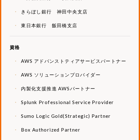
きらぼし銀行 神田中央支店
東日本銀行 飯田橋支店
資格
AWS アドバンストティアサービスパートナー
AWS ソリューションプロバイダー
内製化支援推進 AWSパートナー
Splunk Professional Service Provider
Sumo Logic Gold(Strategic) Partner
Box Authorized Partner