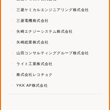
三菱ケミカルエンジニアリング株式会社
三菱電機株式会社
矢崎エナジーシステム株式会社
矢崎総業株式会社
山田コンサルティンググループ株式会社
ライト工業株式会社
株式会社レコチョク
YKK AP株式会社