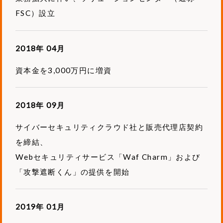
FSC）設立
2018年 04月
資本金を3,000万円に増資
2018年 09月
サイバーセキュリティクラウド社と販売代理店契約
を締結、
Webセキュリティサービス「Waf Charm」および
「攻撃遮断くん」の提供を開始
2019年 01月