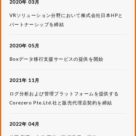
2020年 03月
VRソリューション分野において株式会社日本HPと
パートナーシップを締結
2020年 05月
Boxデータ移行支援サービスの提供を開始
2021年 11月
ログ分析および管理プラットフォームを提供する
Corezero Pte.Ltd.社と販売代理店契約を締結
2022年 04月