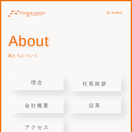
menu
About
私たちについて
理念
社長挨拶
会社概要
沿革
アクセス