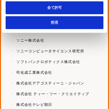
全て許可
ジュニパーネットワークス株式会社
株式会社SUBARU
拒否
センコーグループホールディングス株式会社
ソニー株式会社
ソニーコンピュータサイエンス研究所
ソフトバンクロボティクス株式会社
司化成工業株式会社
株式会社デアゴスティーニ・ジャパン
株式会社 ティー・ツー・クリエイティブ
株式会社テレビ朝日