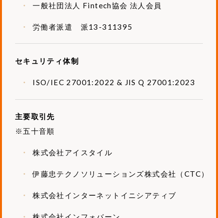
一般社団法人 Fintech協会 法人会員
労働者派遣 派13-311395
セキュリティ体制
ISO/IEC 27001:2022 & JIS Q 27001:2023
主要取引先
※五十音順
株式会社アイスタイル
伊藤忠テクノソリューションズ株式会社（CTC）
株式会社インターネットイニシアティブ
株式会社インフォバーン