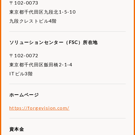
〒102-0073
東京都千代田区九段北1-5-10
九段クレストビル4階
ソリューションセンター（FSC）所在地
〒102-0072
東京都千代田区飯田橋2-1-4
ITビル3階
ホームページ
https://forgevision.com/
資本金