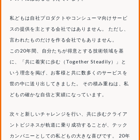
私どもは自社プロダクトやコンシューマ向けサービ
スの提供を主とする会社ではありません。 ただし、
言われたものだけを作る会社でもありません。
この20年間、自分たちが得意とする技術領域を基
に、「共に着実に歩む（Together Steadily）」と
いう理念を掲げ、お客様と共に数多くのサービスを
世の中に送り出してきました。 その積み重ねは、私
どもの確かな自信と実績になっています。
次々と新しいチャレンジを行い、共に歩むクライア
ントビジネスが軌道に乗り成功することが、テック
カンパニーとしての私どもの大きな喜びです。 20年