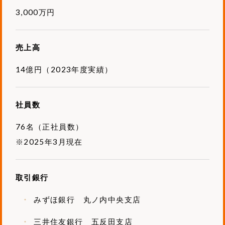
3,000万円
売上高
14億円（2023年度実績）
社員数
76名（正社員数）
※2025年3月現在
取引銀行
みずほ銀行 丸ノ内中央支店
三井住友銀行 五反田支店