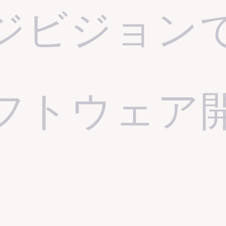
ジビジョン
フトウェア