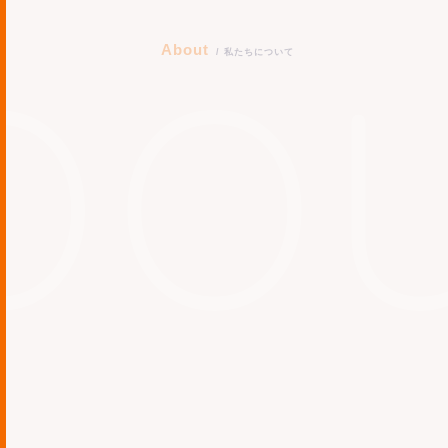
About