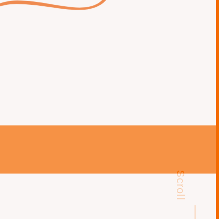
Scroll