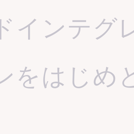
ドインテグ
ンをはじめ