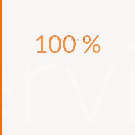
Service