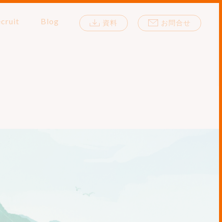
cruit
Blog
資料
お問合せ