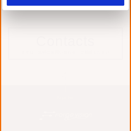
Contacts
まずは、気軽にお問い合わせ・ご相談ください
Page Top