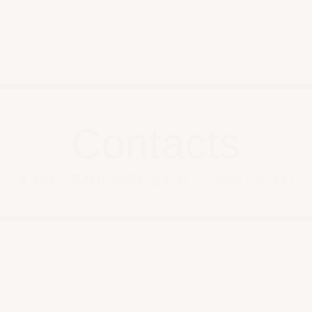
Contacts
まずは、気軽にお問い合わせ・ご相談ください