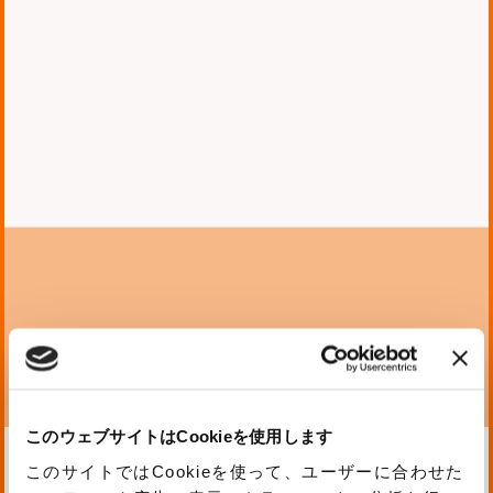
トプットを行なっています。
DevOps、コンテナ、セキュリティに関
する支援を得意としています。
このウェブサイトはCookieを使用します
このサイトではCookieを使って、ユーザーに合わせた