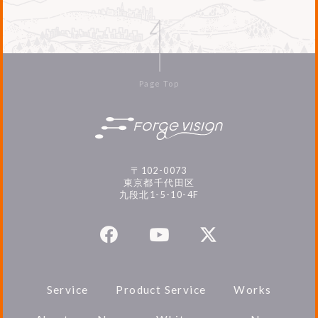
Page Top
〒102-0073
東京都千代田区
九段北1-5-10-4F
Service
Product Service
Works