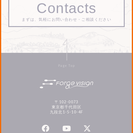
Contacts
まずは、気軽にお問い合わせ・ご相談ください
Page Top
〒102-0073
東京都千代田区
九段北1-5-10-4F