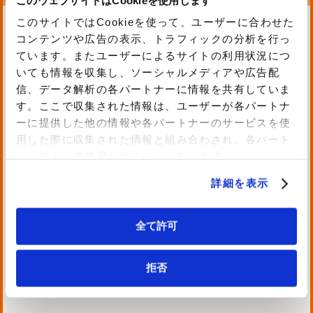
このサイトではCookieを使って、ユーザーに合わせた
コンテンツや広告の表示、トラフィックの分析を行っ
ています。またユーザーによるサイトの利用状況につ
いても情報を収集し、ソーシャルメディアや広告配
信、データ解析の各パートナーに情報を共有していま
す。ここで収集された情報は、ユーザーが各パートナ
ーに提供した他の情報や各パートナーのサービスを使
用した際に収集された情報と組み合わされ、各パート
ナーによって使用されることがあります。
詳細を表示
全て許可
拒否