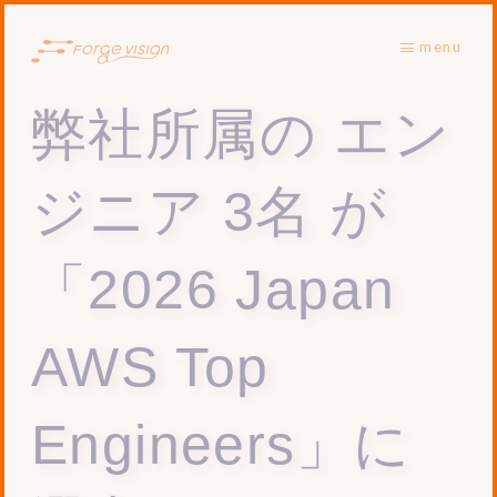
menu
弊社所属の エン
ジニア 3名 が
「2026 Japan
AWS Top
Engineers」に