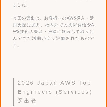
ました。
今回の選出は、お客様へのAWS導入・活
用支援に加え、社内外での技術発信やA
WS技術の普及・推進に継続して取り組
んできた活動が高く評価されたもので
す。
2026 Japan AWS Top
Engineers (Services)
選出者