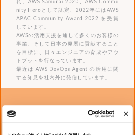
れ、AWS Samurai 2020、AWS Commu
nity Heroとして認定、2022年にはAWS
APAC Community Award 2022 を受賞
しています。
AWSの活用支援を通して多くのお客様の
事業、そして日本の発展に貢献すること
を目標に、日々エンジニアの育成やアウ
トプットを行なっています。
最近は AWS DevOps Agent の活用に関
する知見を社内外に発信しています。
このウェブサイトはCookieを使用します