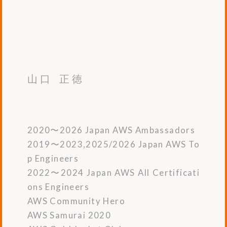
山口 正徳
2020〜2026 Japan AWS Ambassadors
2019〜2023,2025/2026 Japan AWS To
p Engineers
2022〜2024 Japan AWS All Certificati
ons Engineers
AWS Community Hero
AWS Samurai 2020