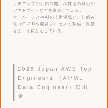
ッチアップや社内展開、AI技術の検証や
アウトプットなどを継続している。
サーバーレスやAIの技術領域と、仕組み
化（CI/CDや開発プロセスの整備・改善
など）を得意としている。
2026 Japan AWS Top
Engineers （AI/ML
Data Engineer）選出
者