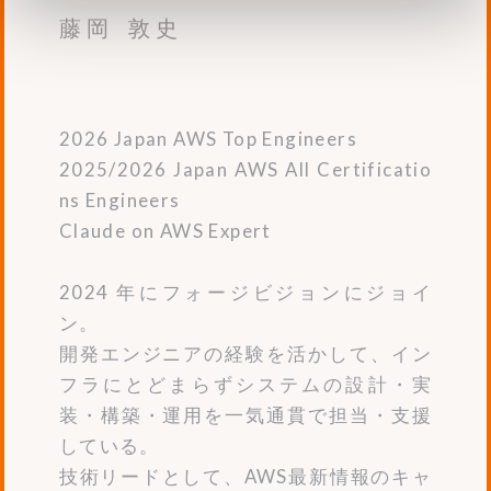
藤岡 敦史
2026 Japan AWS Top Engineers
2025/2026 Japan AWS All Certificatio
ns Engineers
Claude on AWS Expert
2024 年にフォージビジョンにジョイ
ン。
開発エンジニアの経験を活かして、イン
フラにとどまらずシステムの設計・実
装・構築・運用を一気通貫で担当・支援
している。
技術リードとして、AWS最新情報のキャ