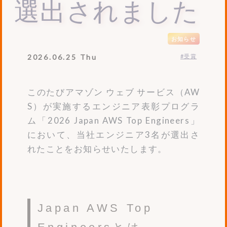
選出されました
お知らせ
2026.06.25 Thu
#受賞
このたびアマゾン ウェブ サービス（AW
S）が実施するエンジニア表彰プログラ
ム「2026 Japan AWS Top Engineers」
において、当社エンジニア3名が選出さ
れたことをお知らせいたします。
Japan AWS Top