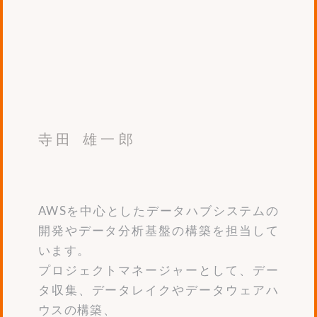
寺田 雄一郎
AWSを中心としたデータハブシステムの
開発やデータ分析基盤の構築を担当して
います。
プロジェクトマネージャーとして、デー
タ収集、データレイクやデータウェアハ
ウスの構築、