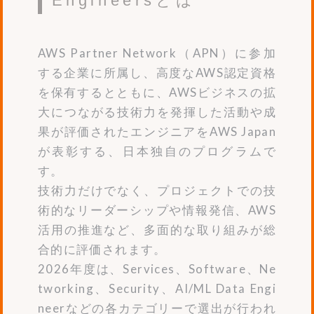
Engineersとは
AWS Partner Network（APN）に参加
する企業に所属し、高度なAWS認定資格
を保有するとともに、AWSビジネスの拡
大につながる技術力を発揮した活動や成
果が評価されたエンジニアをAWS Japan
が表彰する、日本独自のプログラムで
す。
技術力だけでなく、プロジェクトでの技
術的なリーダーシップや情報発信、AWS
活用の推進など、多面的な取り組みが総
合的に評価されます。
2026年度は、Services、Software、Ne
tworking、Security、AI/ML Data Engi
neerなどの各カテゴリーで選出が行われ