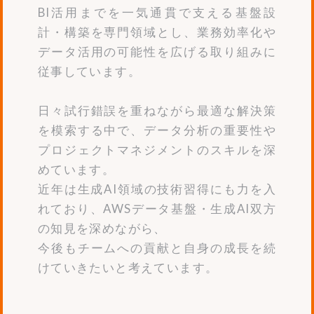
BI活用までを一気通貫で支える基盤設
計・構築を専門領域とし、業務効率化や
データ活用の可能性を広げる取り組みに
従事しています。
日々試行錯誤を重ねながら最適な解決策
を模索する中で、データ分析の重要性や
プロジェクトマネジメントのスキルを深
めています。
近年は生成AI領域の技術習得にも力を入
れており、AWSデータ基盤・生成AI双方
の知見を深めながら、
今後もチームへの貢献と自身の成長を続
けていきたいと考えています。