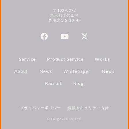
〒102-0073
東京都千代田区
九段北1-5-10-4F
Service
Product Service
Works
About
News
Whitepaper
News
Recruit
Blog
プライバシーポリシー
情報セキュリティ方針
© ForgeVision, Inc.