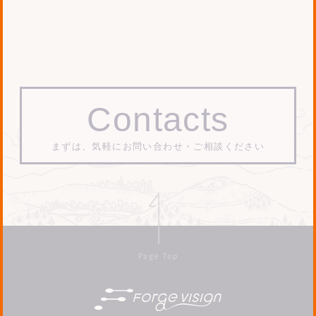
List
Contacts
まずは、気軽にお問い合わせ・ご相談ください
Page Top