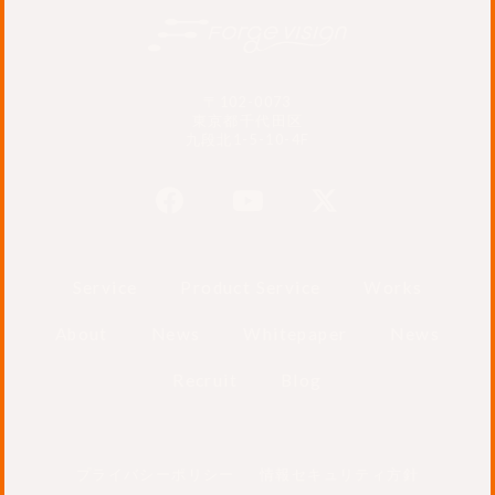
〒102-0073
東京都千代田区
九段北1-5-10-4F
Service
Product Service
Works
About
News
Whitepaper
News
Recruit
Blog
プライバシーポリシー
情報セキュリティ方針